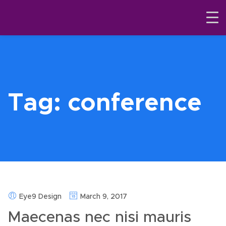
Tag:
conference
Eye9 Design
March 9, 2017
Maecenas nec nisi mauris