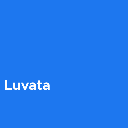
Luvata